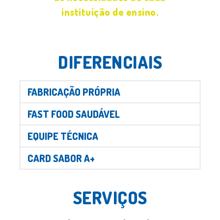
instituição de ensino.
DIFERENCIAIS
FABRICAÇÃO PRÓPRIA
FAST FOOD SAUDÁVEL
EQUIPE TÉCNICA
CARD SABOR A+
SERVIÇOS