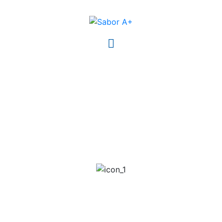
CANTINA