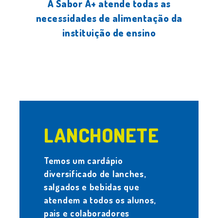
A Sabor A+ atende todas as
necessidades de alimentação da
instituição de ensino
.
LANCHONETE
Temos um cardápio
diversificado de lanches,
salgados e bebidas que
atendem a todos os alunos,
pais e colaboradores