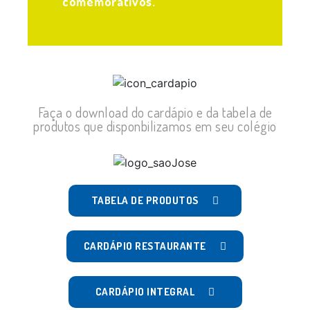
comemorativos.
Faça o download do cardápio e da tabela de
produtos que disponbilizamos em seu colégio
TABELA DE PRODUTOS
CARDÁPIO RESTAURANTE
CARDÁPIO INTEGRAL