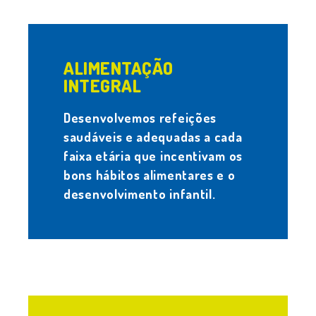
.
ALIMENTAÇÃO
INTEGRAL
Desenvolvemos refeições
saudáveis e adequadas a cada
faixa etária que incentivam os
bons hábitos alimentares e o
desenvolvimento infantil.
.