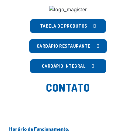
TABELA DE PRODUTOS
CARDÁPIO RESTAURANTE
CARDÁPIO INTEGRAL
CONTATO
Horário de Funcionamento: